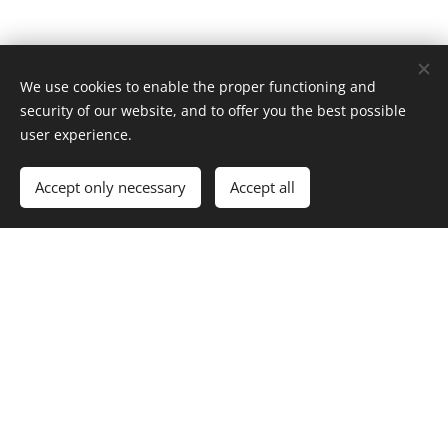
We use cookies to enable the proper functioning and
security of our website, and to offer you the best possible
user experience.
Accept only necessary
Accept all