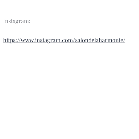
Instagram:
https://www.instagram.com/salondelaharmonie/